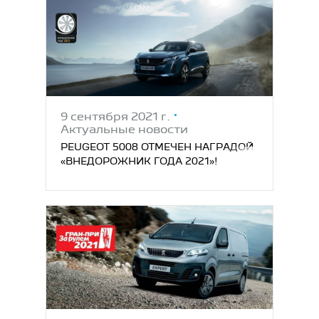
9 сентября 2021 г.
Актуальные новости
PEUGEOT 5008 ОТМЕЧЕН НАГРАДОЙ
«ВНЕДОРОЖНИК ГОДА 2021»!