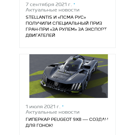
7 сентября 2021 г.
Актуальные новости
STELLANTIS И «ПСМА РУС»
ПОЛУЧИЛИ СПЕЦИАЛЬНЫЙ ПРИЗ
ГРАН-ПРИ «ЗА РУЛЕМ» ЗА ЭКСПОРТ
ДВИГАТЕЛЕЙ
1 июля 2021 г.
Актуальные новости
ГИПЕРКАР PEUGEOT 9X8 — СОЗДАН
ДЛЯ ГОНОК!