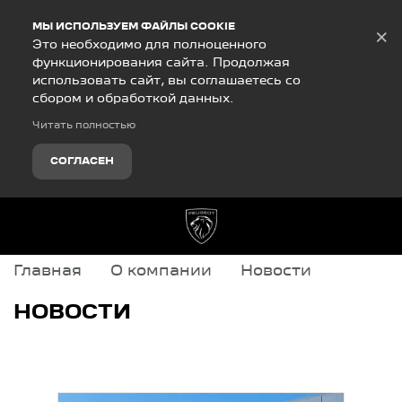
Debug Mode
МЫ ИСПОЛЬЗУЕМ ФАЙЛЫ COOKIE
×
Это необходимо для полноценного
функционирования сайта. Продолжая
использовать сайт, вы соглашаетесь со
сбором и обработкой данных.
Читать полностью
СОГЛАСЕН
Главная
О компании
Новости
НОВОСТИ