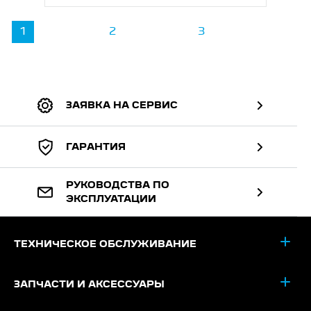
1
2
3
ЗАЯВКА НА СЕРВИС
ГАРАНТИЯ
РУКОВОДСТВА ПО
ЭКСПЛУАТАЦИИ
ТЕХНИЧЕСКОЕ ОБСЛУЖИВАНИЕ
ЗАПЧАСТИ И АКСЕССУАРЫ