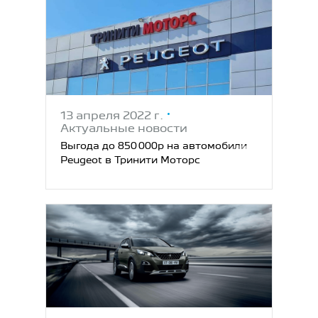
13 апреля 2022 г.
Актуальные новости
Выгода до 850 000р на автомобили
Peugeot в Тринити Моторс