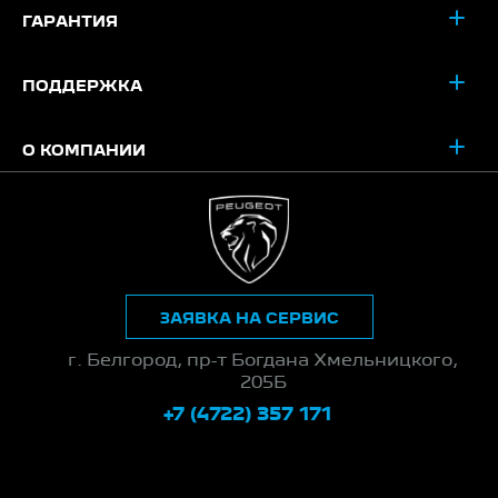
ГАРАНТИЯ
ПОДДЕРЖКА
О КОМПАНИИ
ЗАЯВКА НА СЕРВИС
г. Белгород, пр-т Богдана Хмельницкого,
205Б
+7 (4722) 357 171