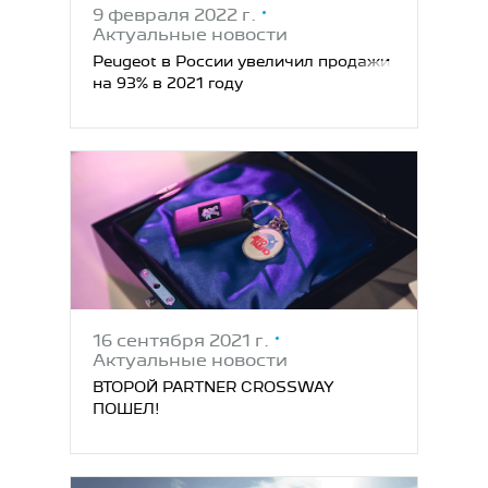
9 февраля 2022 г.
Актуальные новости
Peugeot в России увеличил продажи
на 93% в 2021 году
16 сентября 2021 г.
Актуальные новости
ВТОРОЙ PARTNER CROSSWAY
ПОШЕЛ!