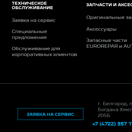
ТЕХНИЧЕСКОЕ
ЗАПЧАСТИ И АКСЕ
ОБСЛУЖИВАНИЕ
Оригинальные за
Заявка на сервис
Аксессуары
Специальные
предложения
Запасные части
EUROREPAR и AU
Обслуживание для
корпоративных клиентов
г. Белгород, 
Богдана Хме
ЗАЯВКА НА СЕРВИС
205Б
+7 (4722) 357 1