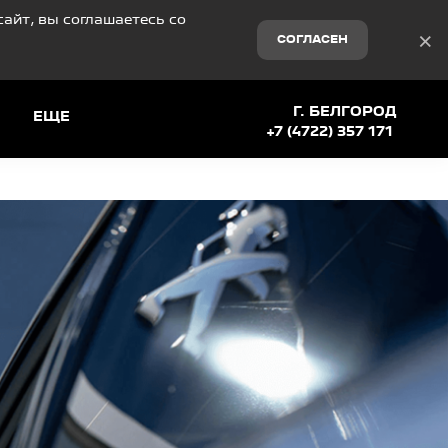
айт, вы соглашаетесь со
×
СОГЛАСЕН
Г. БЕЛГОРОД
ЕЩЕ
+7 (4722) 357 171