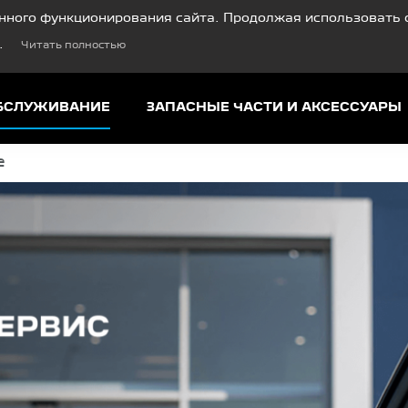
нного функционирования сайта. Продолжая использовать с
.
Читать полностью
ОБСЛУЖИВАНИЕ
ЗАПАСНЫЕ ЧАСТИ И АКСЕССУАРЫ
е