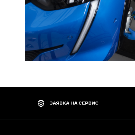
ЗАЯВКА НА СЕРВИС