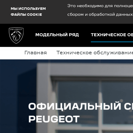
Debug Mode
Это необходимо для полноце
МЫ ИСПОЛЬЗУЕМ
сбором и обработкой данных
ФАЙЛЫ COOKIE
МОДЕЛЬНЫЙ РЯД
ТЕХНИЧЕСКОЕ 
Главная
Техническое обслуживани