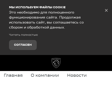
Debug Mode
МЫ ИСПОЛЬЗУЕМ ФАЙЛЫ COOKIE
×
Это необходимо для полноценного
функционирования сайта. Продолжая
использовать сайт, вы соглашаетесь со
сбором и обработкой данных.
Читать полностью
СОГЛАСЕН
Главная
О компании
Новости