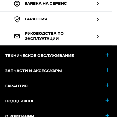
ЗАЯВКА НА СЕРВИС
ГАРАНТИЯ
РУКОВОДСТВА ПО
ЭКСПЛУАТАЦИИ
ТЕХНИЧЕСКОЕ ОБСЛУЖИВАНИЕ
ЗАПЧАСТИ И АКСЕССУАРЫ
ГАРАНТИЯ
ПОДДЕРЖКА
О КОМПАНИИ