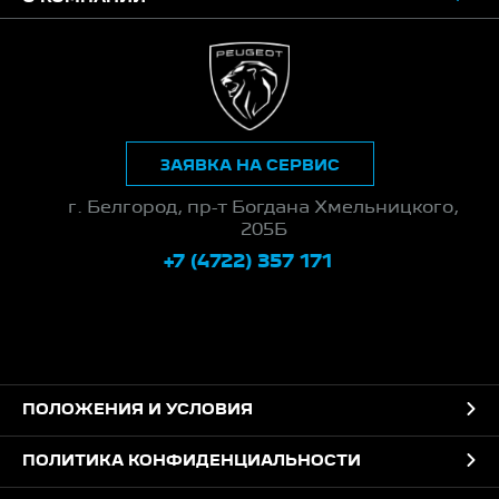
ЗАЯВКА НА СЕРВИС
г. Белгород, пр-т Богдана Хмельницкого,
205Б
+7 (4722) 357 171
ПОЛОЖЕНИЯ И УСЛОВИЯ
ПОЛИТИКА КОНФИДЕНЦИАЛЬНОСТИ