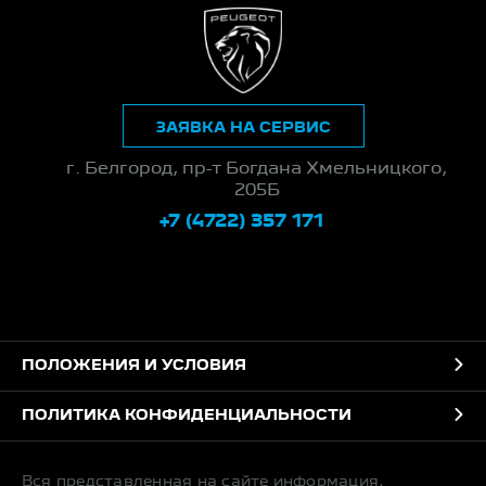
ЗАЯВКА НА СЕРВИС
г. Белгород, пр-т Богдана Хмельницкого,
205Б
+7 (4722) 357 171
ПОЛОЖЕНИЯ И УСЛОВИЯ
ПОЛИТИКА КОНФИДЕНЦИАЛЬНОСТИ
Вся представленная на сайте информация,