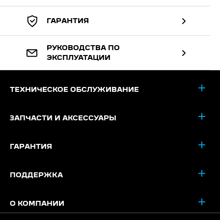
ГАРАНТИЯ
РУКОВОДСТВА ПО
ЭКСПЛУАТАЦИИ
ТЕХНИЧЕСКОЕ ОБСЛУЖИВАНИЕ
ЗАПЧАСТИ И АКСЕССУАРЫ
ГАРАНТИЯ
ПОДДЕРЖКА
О КОМПАНИИ