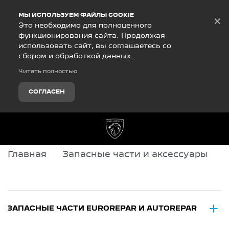
Debug Mode
МЫ ИСПОЛЬЗУЕМ ФАЙЛЫ COOKIE
×
Это необходимо для полноценного
функционирования сайта. Продолжая
использовать сайт, вы соглашаетесь со
сбором и обработкой данных.
Читать полностью
СОГЛАСЕН
Главная
Запасные части и аксессуары
ЗАПАСНЫЕ ЧАСТИ EUROREPAR И AUTOREPAR