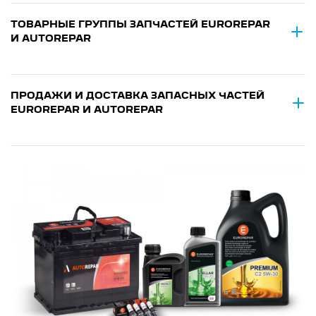
ТОВАРНЫЕ ГРУППЫ ЗАПЧАСТЕЙ EUROREPAR
И AUTOREPAR
ПРОДАЖИ И ДОСТАВКА ЗАПАСНЫХ ЧАСТЕЙ
EUROREPAR И AUTOREPAR