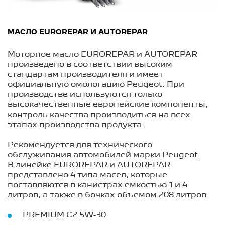
МАСЛО EUROREPAR И AUTOREPAR
Моторное масло EUROREPAR и AUTOREPAR ​​
произведено в соответствии высоким
стандартам производителя и имеет
официальную омологацию Peugeot. При
производстве используются только
высокачественные европейские компоненты,
контроль качества производиться на всех
этапах производства продукта.​​​
Рекомендуется для технического
обслуживания автомобилей марки Peugeot.
В линейке EUROREPAR и AUTOREPAR
представлено 4 типа масел, которые
поставляются в канистрах емкостью 1 и 4
литров, а также в бочках объемом 208 литров:
PREMIUM C2 5W-30