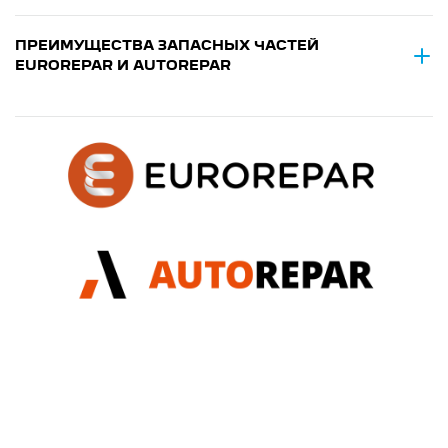
ПРЕИМУЩЕСТВА ЗАПАСНЫХ ЧАСТЕЙ
EUROREPAR И AUTOREPAR