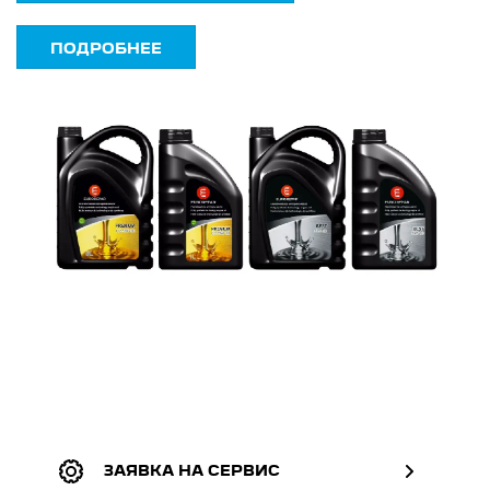
ПОДРОБНЕЕ
ЗАЯВКА НА СЕРВИС