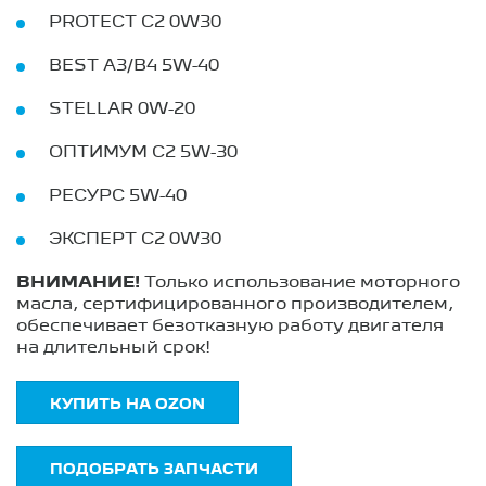
PROTECT C2 0W30
BEST A3/B4 5W-40
STELLAR 0W-20
ОПТИМУМ C2 5W-30
РЕСУРС 5W-40
ЭКСПЕРТ C2 0W30
ВНИМАНИЕ!
Только использование моторного
масла, сертифицированного производителем,
обеспечивает безотказную работу двигателя
на длительный срок!
КУПИТЬ НА OZON
ПОДОБРАТЬ ЗАПЧАСТИ