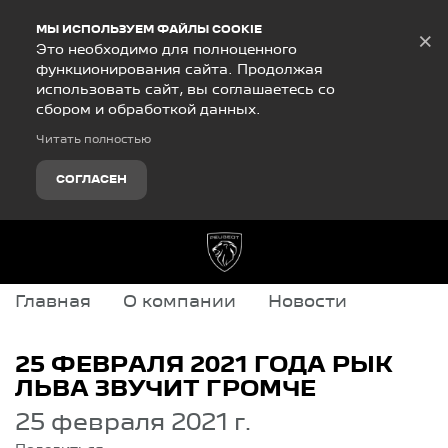
Debug Mode
МЫ ИСПОЛЬЗУЕМ ФАЙЛЫ COOKIE
×
Это необходимо для полноценного
функционирования сайта. Продолжая
использовать сайт, вы соглашаетесь со
сбором и обработкой данных.
Читать полностью
СОГЛАСЕН
Главная
О компании
Новости
25 ФЕВРАЛЯ 2021 ГОДА РЫК
ЛЬВА ЗВУЧИТ ГРОМЧЕ
25 февраля 2021 г.