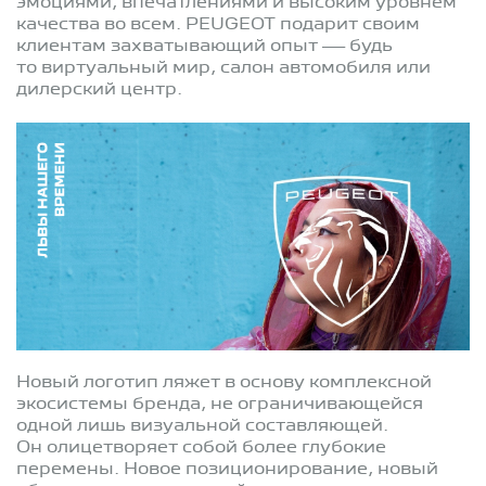
эмоциями, впечатлениями и высоким уровнем
качества во всем. PEUGEOT подарит своим
клиентам захватывающий опыт — будь
то виртуальный мир, салон автомобиля или
дилерский центр.
Новый логотип ляжет в основу комплексной
экосистемы бренда, не ограничивающейся
одной лишь визуальной составляющей.
Он олицетворяет собой более глубокие
перемены. Новое позиционирование, новый