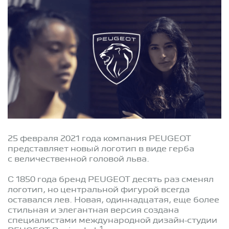
25 февраля 2021 года компания PEUGEOT
представляет новый логотип в виде герба
с величественной головой льва.
С 1850 года бренд PEUGEOT десять раз сменял
логотип, но центральной фигурой всегда
оставался лев. Новая, одиннадцатая, еще более
стильная и элегантная версия создана
специалистами международной дизайн-студии