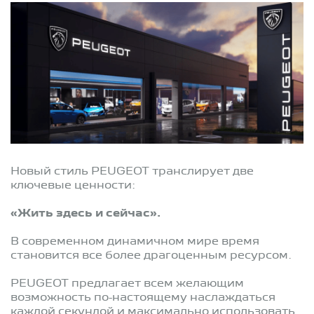
Новый стиль PEUGEOT транслирует две
ключевые ценности:
«Жить здесь и сейчас».
В современном динамичном мире время
становится все более драгоценным ресурсом.
PEUGEOT предлагает всем желающим
возможность по-настоящему наслаждаться
каждой секундой и максимально использовать