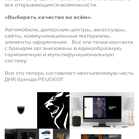
все открывающиеся возможности.
«Выбирать качество во всём».
Автомобили, дилерские центры, аксессуары,
сайты, коммуникационные материалы,
элементы оформления… Все эти точки контакта
с брендом организованы в единообразную,
гармоничную и мультифункциональную
систему.
Все это теперь составляет неотъемлемую часть
ДНК бренда PEUGEOT.