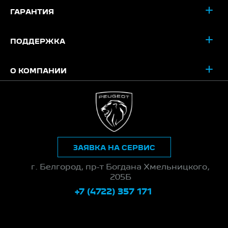
ГАРАНТИЯ
ПОДДЕРЖКА
О КОМПАНИИ
ЗАЯВКА НА СЕРВИС
г. Белгород, пр-т Богдана Хмельницкого,
205Б
+7 (4722) 357 171