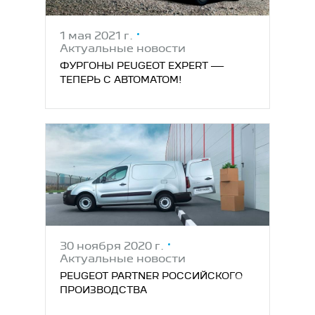
1 мая 2021 г.
Актуальные новости
ФУРГОНЫ PEUGEOT EXPERT —
ТЕПЕРЬ С АВТОМАТОМ!
30 ноября 2020 г.
Актуальные новости
PEUGEOT PARTNER РОССИЙСКОГО
ПРОИЗВОДСТВА