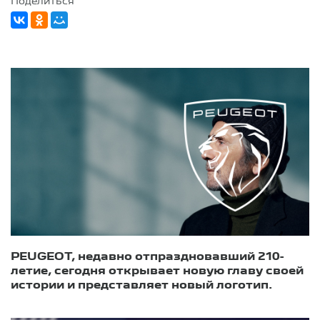
Поделиться
PEUGEOT, недавно отпраздновавший 210-
летие, сегодня открывает новую главу своей
истории и представляет новый логотип.