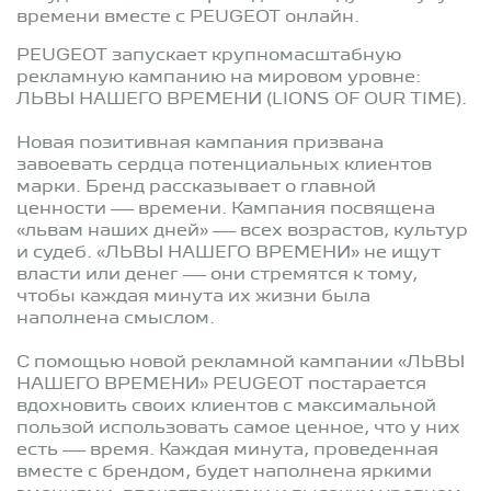
времени вместе с PEUGEOT онлайн.
PEUGEOT запускает крупномасштабную
рекламную кампанию на мировом уровне:
ЛЬВЫ НАШЕГО ВРЕМЕНИ (LIONS OF OUR TIME).
Новая позитивная кампания призвана
завоевать сердца потенциальных клиентов
марки. Бренд рассказывает о главной
ценности — времени. Кампания посвящена
«львам наших дней» — всех возрастов, культур
и судеб. «ЛЬВЫ НАШЕГО ВРЕМЕНИ» не ищут
власти или денег — они стремятся к тому,
чтобы каждая минута их жизни была
наполнена смыслом.
С помощью новой рекламной кампании «ЛЬВЫ
НАШЕГО ВРЕМЕНИ» PEUGEOT постарается
вдохновить своих клиентов с максимальной
пользой использовать самое ценное, что у них
есть — время. Каждая минута, проведенная
вместе с брендом, будет наполнена яркими