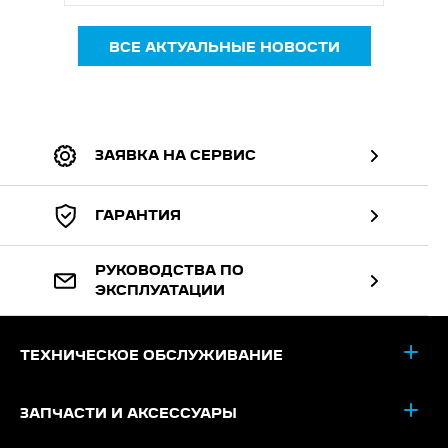
ВСЕ АКТУАЛЬНЫЕ НОВОСТИ
ЗАЯВКА НА СЕРВИС
ГАРАНТИЯ
РУКОВОДСТВА ПО
ЭКСПЛУАТАЦИИ
ТЕХНИЧЕСКОЕ ОБСЛУЖИВАНИЕ
ЗАПЧАСТИ И АКСЕССУАРЫ