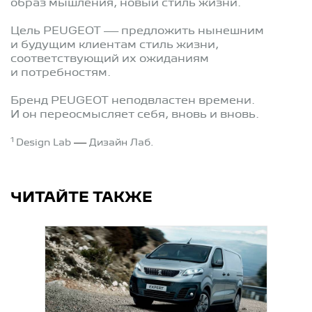
образ мышления, новый стиль жизни.
Цель PEUGEOT — предложить нынешним
и будущим клиентам стиль жизни,
соответствующий их ожиданиям
и потребностям.
Бренд PEUGEOT неподвластен времени.
И он переосмысляет себя, вновь и вновь.
1
Design Lab
—
Дизайн Лаб.
ЧИТАЙТЕ ТАКЖЕ